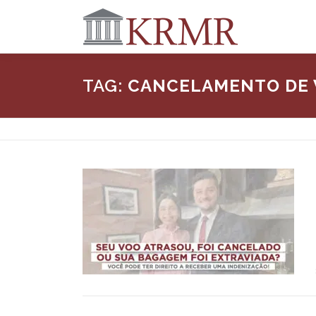
TAG:
CANCELAMENTO DE 