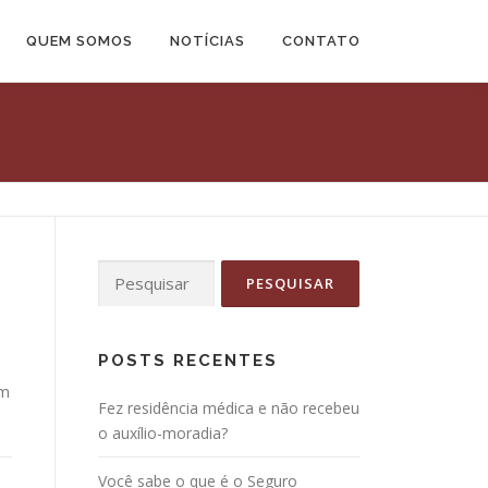
QUEM SOMOS
NOTÍCIAS
CONTATO
POSTS RECENTES
om
Fez residência médica e não recebeu
o auxílio-moradia?
Você sabe o que é o Seguro